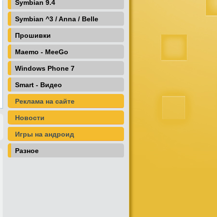
Symbian 9.4
Symbian ^3 / Anna / Belle
Прошивки
Maemo - MeeGo
Windows Phone 7
Smart - Видео
Реклама на сайте
Новости
Игры на андроид
Разное