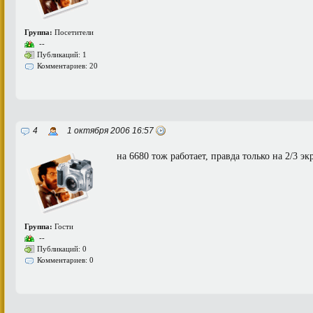
Группа:
Посетители
--
Публикаций: 1
Комментариев: 20
4
1 октября 2006 16:57
на 6680 тож работает, правда только на 2/3 эк
Группа:
Гости
--
Публикаций: 0
Комментариев: 0