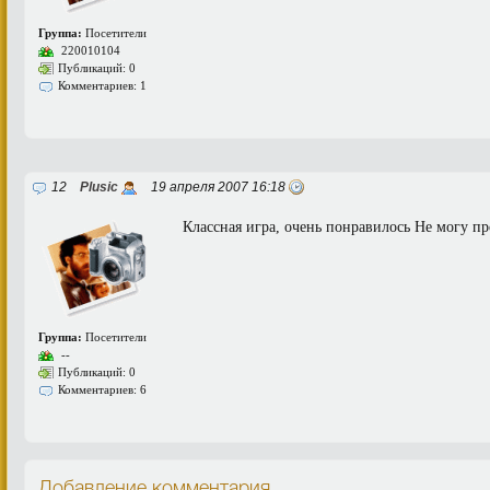
Группа:
Посетители
220010104
Публикаций: 0
Комментариев: 1
12
Plusic
19 апреля 2007 16:18
Классная игра, очень понравилось Не могу пр
Группа:
Посетители
--
Публикаций: 0
Комментариев: 6
Добавление комментария