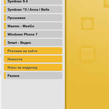
Symbian 9.4
Symbian ^3 / Anna / Belle
Прошивки
Maemo - MeeGo
Windows Phone 7
Smart - Видео
Реклама на сайте
Новости
Игры на андроид
Разное