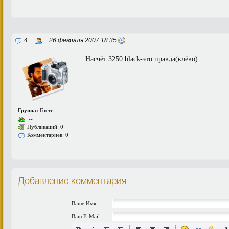
4
26 февраля 2007 18:35
Насчёт 3250 black-это правда(клёво)
Группа:
Гости
--
Публикаций: 0
Комментариев: 0
Добавление комментария
Ваше Имя:
Ваш E-Mail: