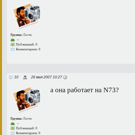
Группа:
Гости
--
Публикаций: 0
Комментариев: 0
10
26 мая 2007 10:27
а она работает на N73?
Группа:
Гости
--
Публикаций: 0
Комментариев: 0