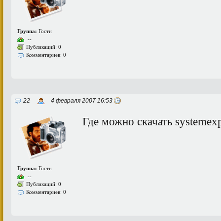
Группа:
Гости
--
Публикаций: 0
Комментариев: 0
22
4 февраля 2007 16:53
Где можно скачать systemexp
Группа:
Гости
--
Публикаций: 0
Комментариев: 0