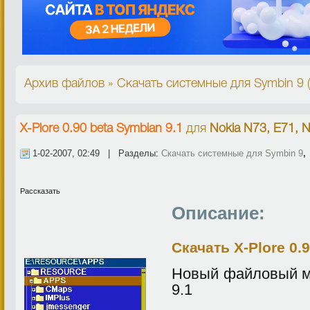
Архив файлов » Скачать системные для Symbin 9 
X-Plore 0.90 beta Symbian 9.1
для
Nokia N73, E71, 
1-02-2007, 02:49 | Разделы:
Скачать системные для Symbin 9
Рассказать
Описание:
Скачать X-Plore 0.
Новый файловый м
9.1