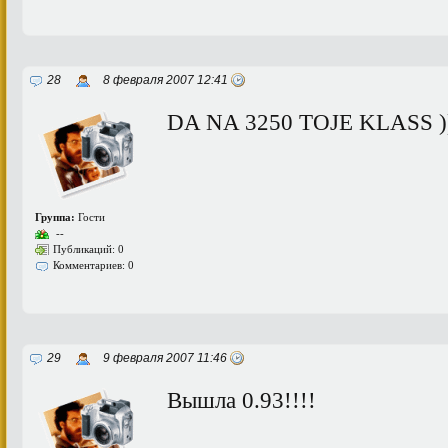
28
8 февраля 2007 12:41
DA NA 3250 TOJE KLASS )))))
Группа:
Гости
--
Публикаций: 0
Комментариев: 0
29
9 февраля 2007 11:46
Вышла 0.93!!!!