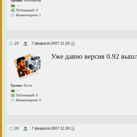
Группа:
Посетители
--
Публикаций: 0
Комментариев: 1
25
7 февраля 2007 11:26
Уже давно версия 0.92 вышл
Группа:
Гости
--
Публикаций: 0
Комментариев: 0
26
7 февраля 2007 11:28