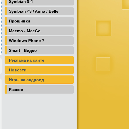
Symbian 9.4
Symbian ^3 / Anna / Belle
Прошивки
Maemo - MeeGo
Windows Phone 7
Smart - Видео
Реклама на сайте
Новости
Игры на андроид
Разное