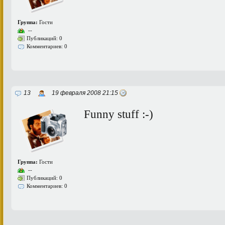
Группа:
Гости
--
Публикаций: 0
Комментариев: 0
13
19 февраля 2008 21:15
Funny stuff :-)
Группа:
Гости
--
Публикаций: 0
Комментариев: 0