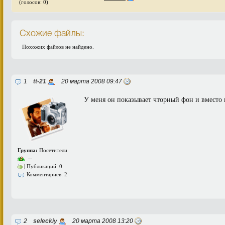
(голосов: 0)
Схожие файлы:
Похожих файлов не найдено.
1
tt-21
20 марта 2008 09:47
У меня он показывает чторный фон и вместо 
Группа:
Посетители
--
Публикаций: 0
Комментариев: 2
2
seleckiy
20 марта 2008 13:20