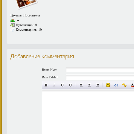
Группа:
Посетители
--
Публикаций: 0
Комментариев: 19
Добавление комментария
Ваше Имя:
Ваш E-Mail: