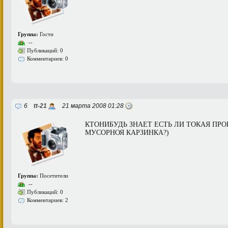
Группа:
Гости
--
Публикаций: 0
Комментариев: 0
6
tt-21
21 марта 2008 01:28
КТОНИБУДЬ ЗНАЕТ ЕСТЬ ЛИ ТОКАЯ ПРО
МУСОРНОЯ КАРЗИНКА?)
Группа:
Посетители
--
Публикаций: 0
Комментариев: 2