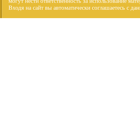
могут нести ответственность за использование мате
Входя на сайт вы автоматически соглашаетесь с да