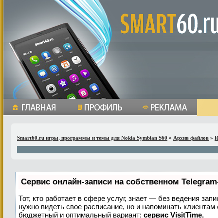
Smart60.ru игры, программы и темы для Nokia Symbian S60
»
Архив файлов
»
Сервис онлайн-записи на собственном Telegram
Тот, кто работает в сфере услуг, знает — без ведения запи
нужно видеть свое расписание, но и напоминать клиентам
бюджетный и оптимальный вариант:
сервис VisitTime.