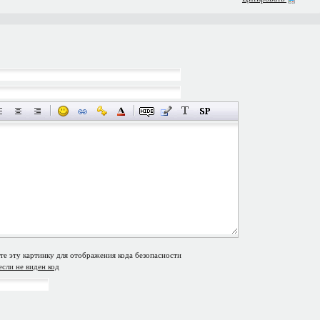
если не виден код