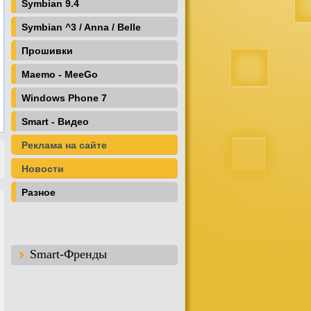
Symbian 9.4
Symbian ^3 / Anna / Belle
Прошивки
Maemo - MeeGo
Windows Phone 7
Smart - Видео
Реклама на сайте
Новости
Разное
Smart-Френды