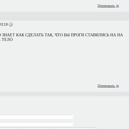
Цитировать
03:19
 ЗНАЕТ КАК СДЕЛАТЬ ТАК, ЧТО БЫ ПРОГИ СТАВИЛИСЬ НА НА
А ТЕЛО
Цитировать