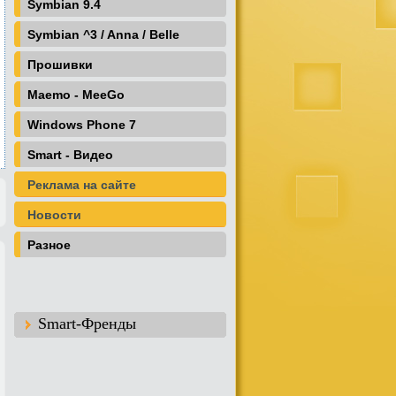
Symbian 9.4
Symbian ^3 / Anna / Belle
Прошивки
Maemo - MeeGo
Windows Phone 7
Smart - Видео
Реклама на сайте
Новости
Разное
Smart-Френды