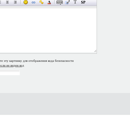
если не виден код