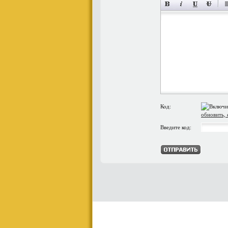
Код:
обновить, 
Введите код: