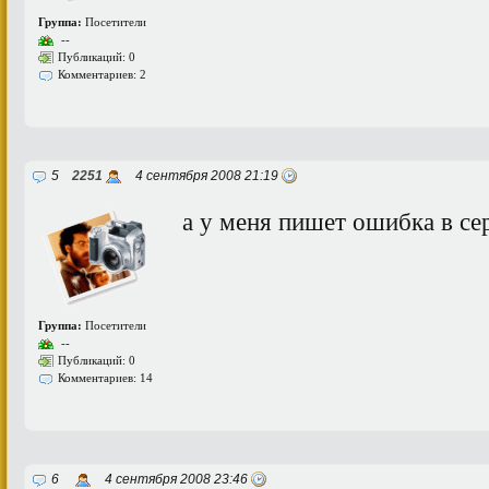
Группа:
Посетители
--
Публикаций: 0
Комментариев: 2
5
2251
4 сентября 2008 21:19
а у меня пишет ошибка в сер
Группа:
Посетители
--
Публикаций: 0
Комментариев: 14
6
4 сентября 2008 23:46