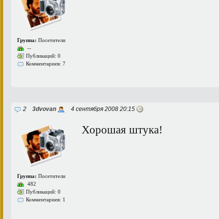
Группа:
Посетители
--
Публикаций: 0
Комментариев: 7
2
3dvovan
4 сентября 2008 20:15
Хорошая штука!
Группа:
Посетители
482
Публикаций: 0
Комментариев: 1