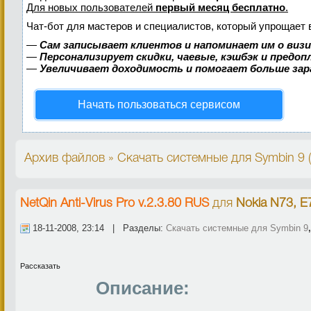
Для новых пользователей
первый месяц бесплатно
.
Чат-бот для мастеров и специалистов, который упрощает 
—
Сам записывает клиентов и напоминает им о виз
—
Персонализирует скидки, чаевые, кэшбэк и предо
—
Увеличивает доходимость и помогает больше за
Начать пользоваться сервисом
Архив файлов » Скачать системные для Symbin 9 
NetQin Anti-Virus Pro v.2.3.80 RUS
для
Nokia N73, E
18-11-2008, 23:14 | Разделы:
Скачать системные для Symbin 9
Рассказать
Описание: