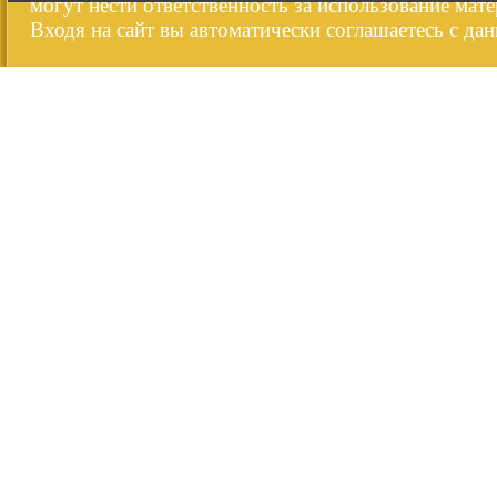
могут нести ответственность за использование мате
Входя на сайт вы автоматически соглашаетесь с да