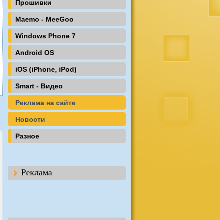
Прошивки
Maemo - MeeGoo
Windows Phone 7
Android OS
iOS (iPhone, iPod)
Smart - Видео
Реклама на сайте
Новости
Разное
Реклама