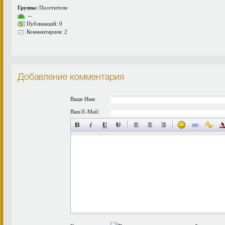
Группа:
Посетители
--
Публикаций: 0
Комментариев: 2
Добавление комментария
Ваше Имя:
Ваш E-Mail: