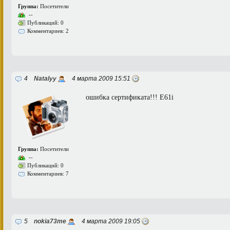
Группа:
Посетители
--
Публикаций: 0
Комментариев: 2
4
Natalyy
4 марта 2009 15:51
ошибка сертификата!!! E61i
Группа:
Посетители
--
Публикаций: 0
Комментариев: 7
5
nokia73me
4 марта 2009 19:05