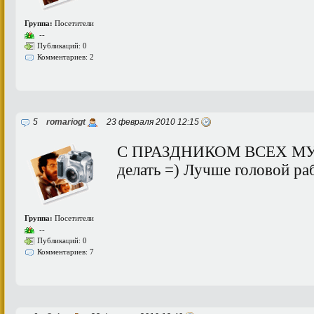
Группа:
Посетители
--
Публикаций: 0
Комментариев: 2
5
romariogt
23 февраля 2010 12:15
С ПРАЗДНИКОМ ВСЕХ МУЖИ
делать =) Лучше головой ра
Группа:
Посетители
--
Публикаций: 0
Комментариев: 7