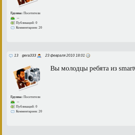
Группа:
Посетители
--
Публикаций: 0
Комментариев: 20
13
gera333
23 февраля 2010 18:01
Вы молодцы ребята из smart
Группа:
Посетители
--
Публикаций: 0
Комментариев: 20