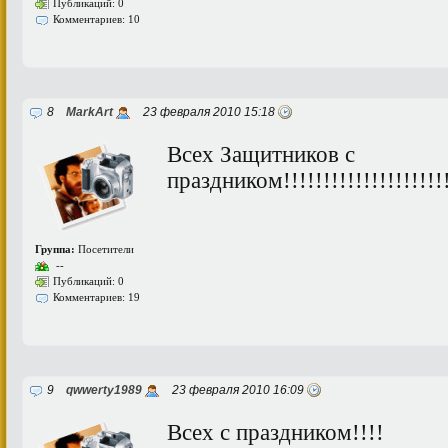
Публикаций: 0
Комментариев: 10
8
MarkArt
23 февраля 2010 15:18
Всех Защитников с
праздником!!!!!!!!!!!!!!!!!!!!!!
Группа:
Посетители
--
Публикаций: 0
Комментариев: 19
9
qwwerty1989
23 февраля 2010 16:09
Всех с праздником!!!!