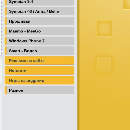
Symbian 9.4
Symbian ^3 / Anna / Belle
Прошивки
Maemo - MeeGo
Windows Phone 7
Smart - Видео
Реклама на сайте
Новости
Игры на андроид
Разное