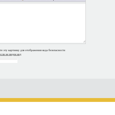
если не виден код