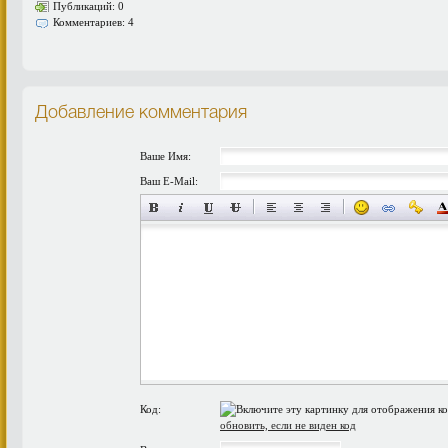
Публикаций: 0
Комментариев: 4
Добавление комментария
Ваше Имя:
Ваш E-Mail:
Код:
обновить, если не виден код