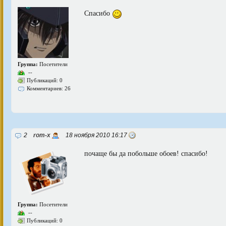
Спасибо
Группа:
Посетители
--
Публикаций: 0
Комментариев: 26
2
rom-x
18 ноября 2010 16:17
почаще бы да побольше обоев! спасибо!
Группа:
Посетители
--
Публикаций: 0