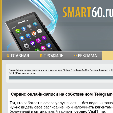
Smart60.ru игры, программы и темы для Nokia Symbian S60
»
Архив файлов
»
П
3.14 (Русская версия)
Сервис онлайн-записи на собственном Telegram
Тот, кто работает в сфере услуг, знает — без ведения запи
нужно видеть свое расписание, но и напоминать клиентам
бюджетный и оптимальный вариант:
сервис VisitTime.