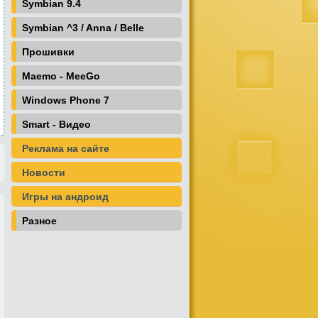
Symbian 9.4
Symbian ^3 / Anna / Belle
Прошивки
Maemo - MeeGo
Windows Phone 7
Smart - Видео
Реклама на сайте
Новости
Игры на андроид
Разное