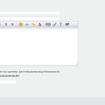
если не виден код