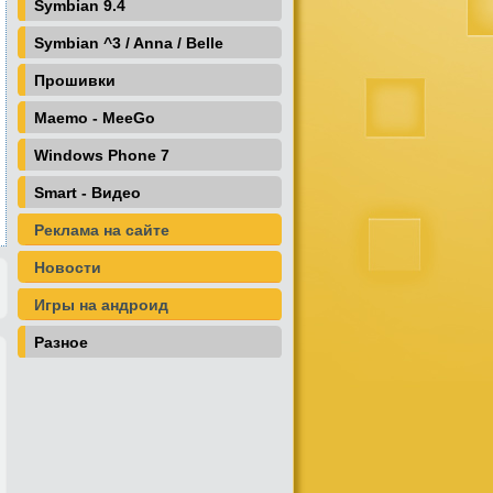
Symbian 9.4
Symbian ^3 / Anna / Belle
Прошивки
Maemo - MeeGo
Windows Phone 7
Smart - Видео
Реклама на сайте
Новости
Игры на андроид
Разное