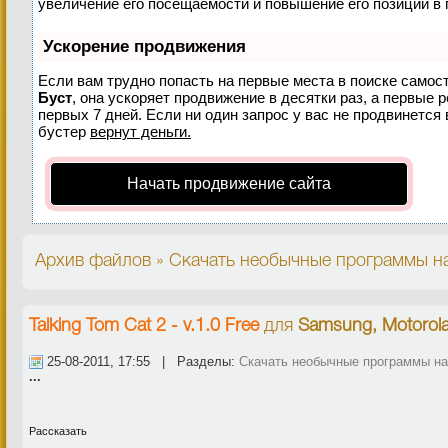
увеличение его посещаемости и повышение его позиций в 
Ускорение продвижения
Если вам трудно попасть на первые места в поиске самос
Буст
, она ускоряет продвижение в десятки раз, а первые 
первых 7 дней. Если ни один запрос у вас не продвинется 
бустер
вернут деньги.
Начать продвижение сайта
Архив файлов » Скачать необычные программы на
Talking Tom Cat 2 - v.1.0 Free
для
Samsung, Motorol
25-08-2011, 17:55 | Разделы:
Скачать необычные программы н
...
Рассказать