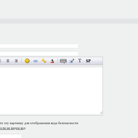
если не виден код