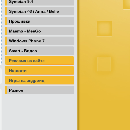
Symbian 9.4
Symbian ^3 / Anna / Belle
Прошивки
Maemo - MeeGo
Windows Phone 7
Smart - Видео
Реклама на сайте
Новости
Игры на андроид
Разное