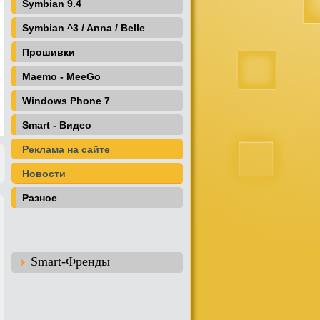
Symbian 9.4
Symbian ^3 / Anna / Belle
Прошивки
Maemo - MeeGo
Windows Phone 7
Smart - Видео
Реклама на сайте
Новости
Разное
Smart-Френды