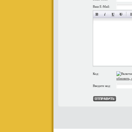
Ваш E-Mail:
Код:
обновить, 
Введите код: