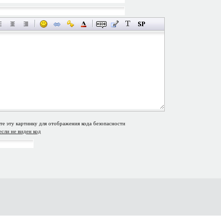
если не виден код