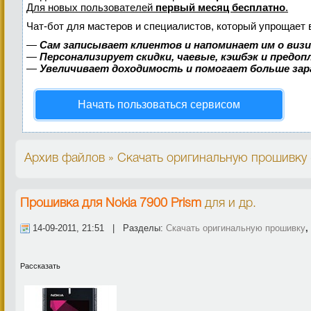
Для новых пользователей
первый месяц бесплатно
.
Чат-бот для мастеров и специалистов, который упрощает 
—
Сам записывает клиентов и напоминает им о виз
—
Персонализирует скидки, чаевые, кэшбэк и предо
—
Увеличивает доходимость и помогает больше за
Начать пользоваться сервисом
Архив файлов » Скачать оригинальную прошивку 
Прошивка для Nokia 7900 Prism
для
и др.
14-09-2011, 21:51 | Разделы:
Скачать оригинальную прошивку
Рассказать