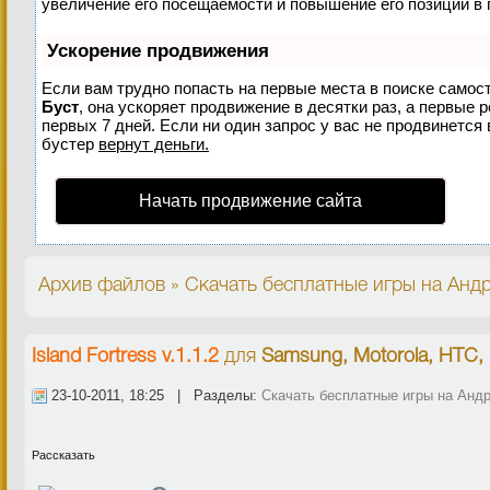
увеличение его посещаемости и повышение его позиций в 
Ускорение продвижения
Если вам трудно попасть на первые места в поиске самос
Буст
, она ускоряет продвижение в десятки раз, а первые 
первых 7 дней. Если ни один запрос у вас не продвинется 
бустер
вернут деньги.
Начать продвижение сайта
Архив файлов » Скачать бесплатные игры на Андр
Island Fortress v.1.1.2
для
Samsung, Motorola, HTC,
23-10-2011, 18:25 | Разделы:
Скачать бесплатные игры на Анд
Рассказать