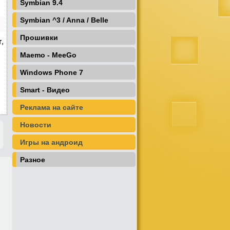
Symbian 9.4
Symbian ^3 / Anna / Belle
Прошивки
т
,
Maemo - MeeGo
Windows Phone 7
Smart - Видео
Реклама на сайте
Новости
Игры на андроид
Разное