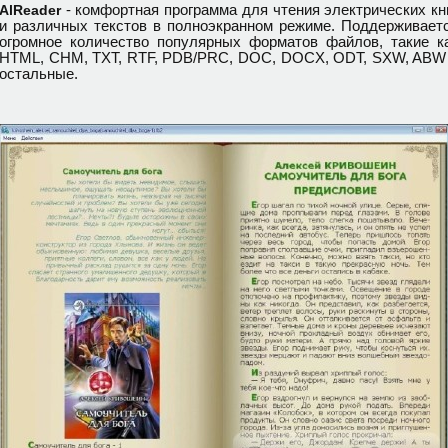
- комфортная программа для чтения электрических кн
AlReader
и различных текстов в полноэкранном режиме. Поддерживает
огромное количество популярных форматов файлов, такие к
HTML, CHM, TXT, RTF, PDB/PRC, DOC, DOCX, ODT, SXW, ABW
остальные.