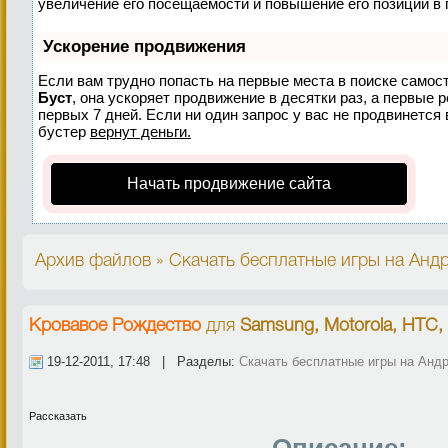
увеличение его посещаемости и повышение его позиций в 
Ускорение продвижения
Если вам трудно попасть на первые места в поиске самос
Буст
, она ускоряет продвижение в десятки раз, а первые 
первых 7 дней. Если ни один запрос у вас не продвинется 
бустер
вернут деньги.
Начать продвижение сайта
Архив файлов » Скачать бесплатные игры на Андр
Кровавое Рождество
для
Samsung, Motorola, HTC,
19-12-2011, 17:48 | Разделы:
Скачать бесплатные игры на Анд
Рассказать