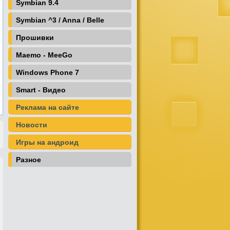
Symbian 9.4
Symbian ^3 / Anna / Belle
Прошивки
Maemo - MeeGo
Windows Phone 7
Smart - Видео
Реклама на сайте
Новости
Игры на андроид
Разное