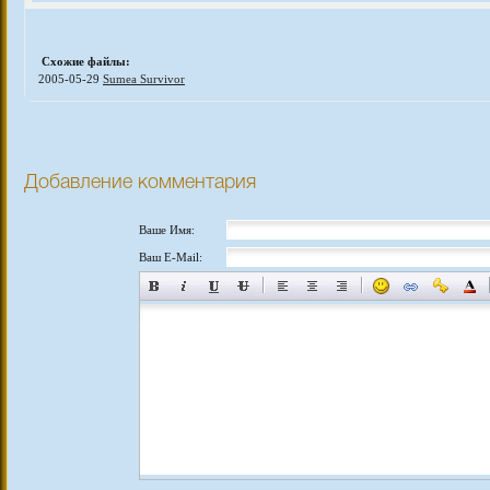
Схожие файлы:
2005-05-29
Sumea Survivor
Добавление комментария
Ваше Имя:
Ваш E-Mail: