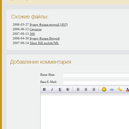
Схожие файлы:
2006-03-27
Бумер Фильм второй [AVI]
2006-06-12
Capoeria
2007-09-13
300
2006-04-30
Бумер Фильм Второй
2007-09-14
Silent Hill mobile!ML
Добавление комментария
Ваше Имя:
Ваш E-Mail: