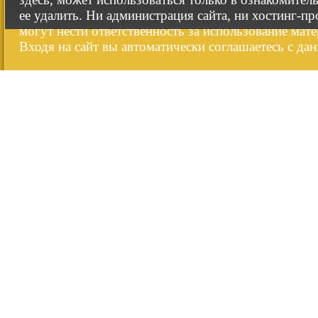
ее удалить. Ни администрация сайта, ни хостинг-п
могут нести ответственность за использование мате
Входя на сайт вы автоматически соглашаетесь с да