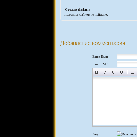
Схожие файлы:
Похожих файлов не найдено.
Добавление комментария
Ваше Имя:
Ваш E-Mail:
Код: