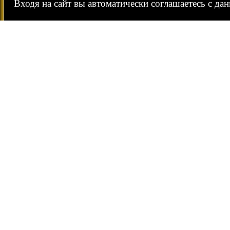
Входя на сайт вы автоматически соглашаетесь с да