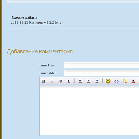
Схожие файлы:
2011-11-23
Kasvopus v.1.2.2 (eng)
Добавление комментария
Ваше Имя:
Ваш E-Mail: