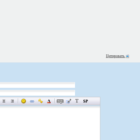
Цитировать