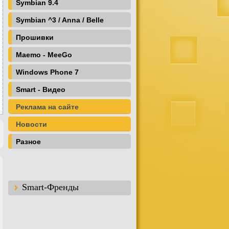
Symbian 9.4
Symbian ^3 / Anna / Belle
Прошивки
Maemo - MeeGo
Windows Phone 7
Smart - Видео
Реклама на сайте
Новости
Разное
Smart-Френды