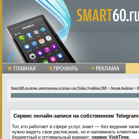
Smart60.ru игры, программы и темы для Nokia Symbian S60
»
Архив файлов
»
Сервис онлайн-записи на собственном Telegram
Тот, кто работает в сфере услуг, знает — без ведения запи
нужно видеть свое расписание, но и напоминать клиентам
бюджетный и оптимальный вариант:
сервис VisitTime.