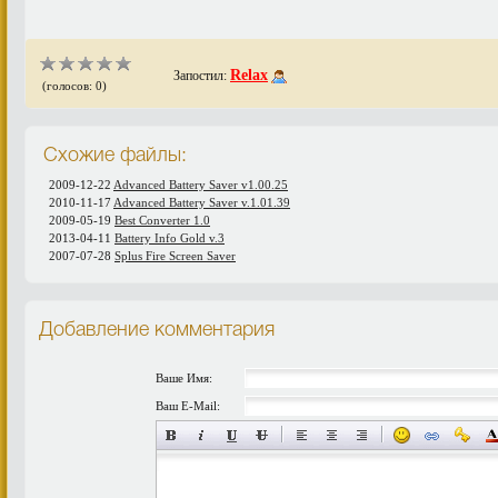
Relax
Запостил:
(голосов: 0)
Схожие файлы:
2009-12-22
Advanced Battery Saver v1.00.25
2010-11-17
Advanced Battery Saver v.1.01.39
2009-05-19
Best Converter 1.0
2013-04-11
Battery Info Gold v.3
2007-07-28
Splus Fire Screen Saver
Добавление комментария
Ваше Имя:
Ваш E-Mail: