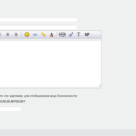
если не виден код