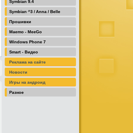
Symbian 9.4
Symbian ^3 / Anna / Belle
Прошивки
Maemo - MeeGo
Windows Phone 7
Smart - Видео
Реклама на сайте
Новости
Игры на андроид
Разное