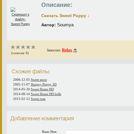
Описание:
↓
Скачать Sweet Puppy
Soumya
Автор:
Relax
Запостил:
(голосов: 0)
Схожие файлы:
2006-12-05
Sweet snow
2005-11-07
Hungry Puppy 3D
2014-05-20
Sweet Home HD
2014-08-14
Sweet Home HD belle
2015-02-12
Sweet rose
Добавление комментария
Ваше Имя: