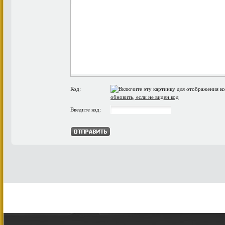
Код:
обновить, если не виден код
Введите код: