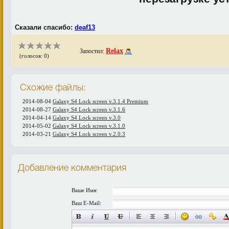
Сказали спасибо:
deaf13
Relax
Запостил:
(голосов: 0)
Схожие файлы:
2014-08-04
Galaxy S4 Lock screen v.3.1.4 Premium
2014-08-27
Galaxy S4 Lock screen v.3.1.6
2014-04-14
Galaxy S4 Lock screen v.3.0
2014-05-02
Galaxy S4 Lock screen v.3.1.0
2014-03-21
Galaxy S4 Lock screen v.2.0.3
Добавление комментария
Ваше Имя:
Ваш E-Mail: