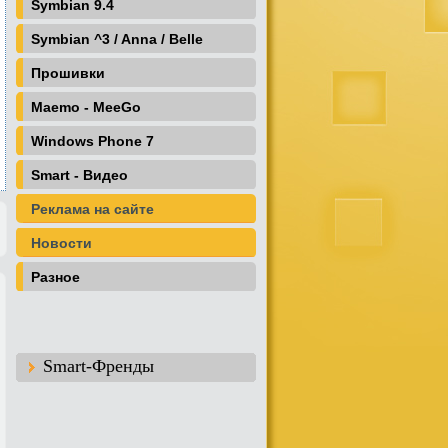
Symbian 9.4
Symbian ^3 / Anna / Belle
Прошивки
Maemo - MeeGo
Windows Phone 7
Smart - Видео
Реклама на сайте
Новости
Разное
Smart-Френды