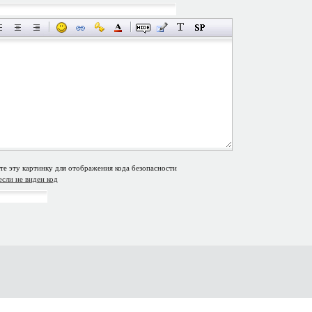
если не виден код