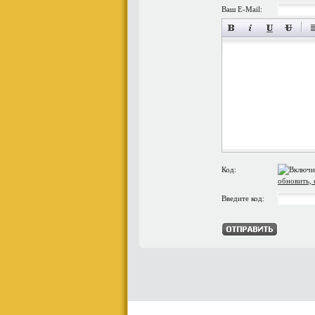
Ваш E-Mail:
Код:
обновить, 
Введите код: