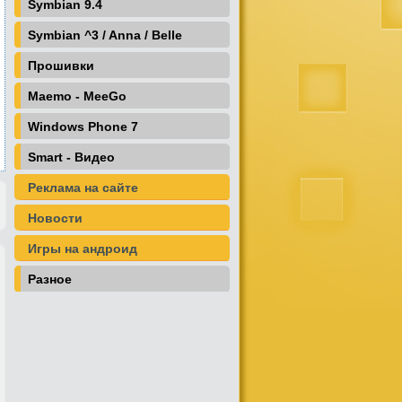
Symbian 9.4
Symbian ^3 / Anna / Belle
Прошивки
Maemo - MeeGo
Windows Phone 7
Smart - Видео
Реклама на сайте
Новости
Игры на андроид
Разное