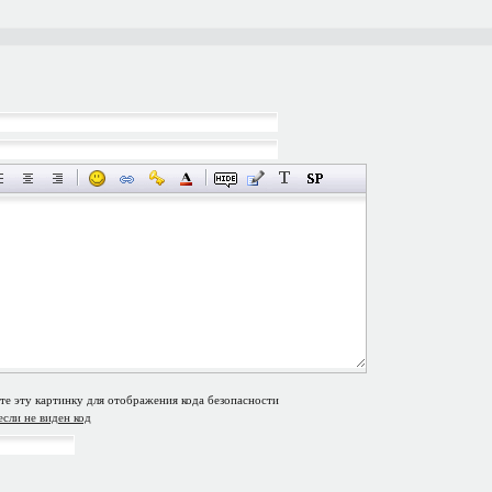
если не виден код