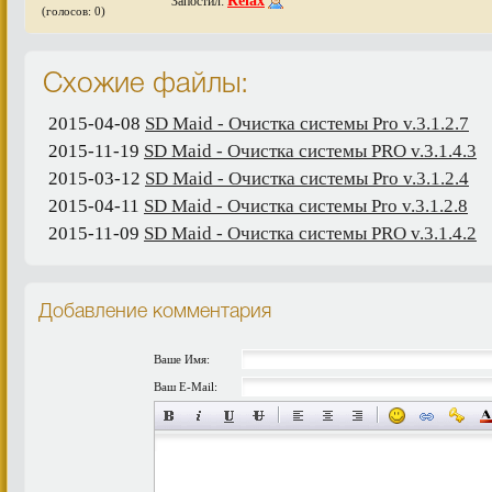
Relax
Запостил:
(голосов: 0)
Схожие файлы:
2015-04-08
SD Maid - Очистка системы Pro v.3.1.2.7
2015-11-19
SD Maid - Очистка системы PRO v.3.1.4.3
2015-03-12
SD Maid - Очистка системы Pro v.3.1.2.4
2015-04-11
SD Maid - Очистка системы Pro v.3.1.2.8
2015-11-09
SD Maid - Очистка системы PRO v.3.1.4.2
Добавление комментария
Ваше Имя:
Ваш E-Mail: