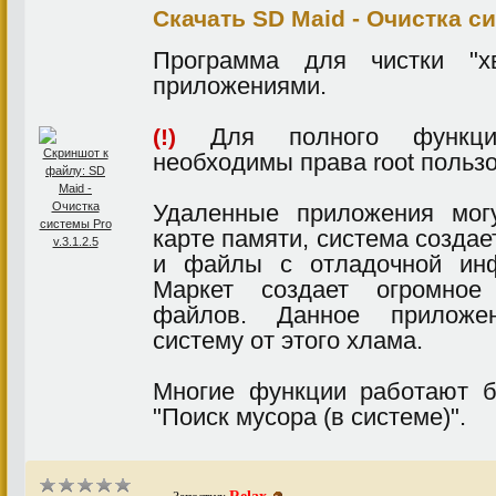
Скачать SD Maid - Очистка си
Программа для чистки "х
приложениями.
Для полного функцио
(!)
необходимы права root польз
Удаленные приложения мог
карте памяти, система создае
и файлы с отладочной инф
Маркет создает огромное
файлов. Данное приложен
систему от этого хлама.
Многие функции работают б
"Поиск мусора (в системе)".