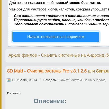
Для новых пользователей
первый месяц бесплатно
.
Чат-бот для мастеров и специалистов, который упрощает 
—
Сам записывает клиентов и напоминает им о виз
—
Персонализирует скидки, чаевые, кэшбэк и предо
—
Увеличивает доходимость и помогает больше за
Начать пользоваться сервисом
Архив файлов » Скачать системные на Андроид (
SD Maid - Очистка системы Pro v.3.1.2.5
для
Samsu
17-03-2015, 09:13 | Разделы:
Скачать системные на Андроид
Рассказать
Описание: