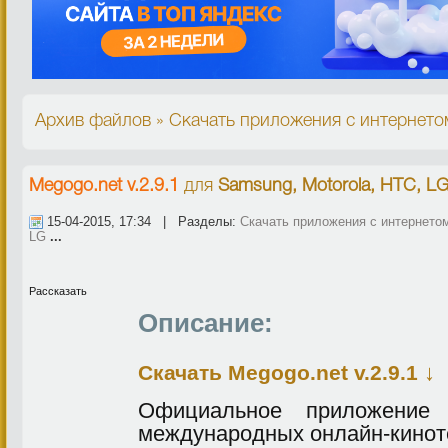
Архив файлов » Скачать приложения с интернето
Megogo.net v.2.9.1
для
Samsung, Motorola, HTC, L
15-04-2015, 17:34 | Разделы:
Скачать приложения с интернето
LG
...
Рассказать
Описание:
↓
Скачать Megogo.net v.2.9.1
Официальное приложение 
международных онлайн-кинот