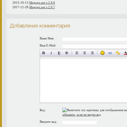
2015-10-13
Megogo.net v.2.9.6
2017-12-28
Megogo.net v.2.9.7
Добавление комментария
Ваше Имя:
Ваш E-Mail:
Код:
обновить, если не виден код
Введите код: