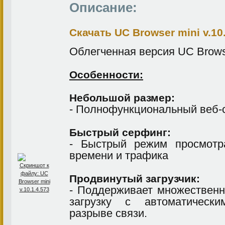
Описание:
Скачать UС Browser mini v.10.
Облегченная версия UC Brows
Особенности:
Небольшой размер:
- Полнофункциональный веб-
Быстрый серфинг:
- Быстрый режим просмотр
времени и трафика
Продвинутый загрузчик:
- Поддерживает множествен
загрузку с автоматическ
разрыве связи.