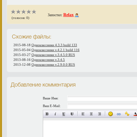
Relax
Запостил:
(голосов: 0)
Схожие файлы:
2015-08-18
Одноклассники 4.3.3 build 133
2015-05-04
Одноклассники v.4.2.1 build 116
2015-03-27
Одноклассники v.3.4.5.0 RUS
2013-08-16
Одноклассники v.3.4.5
2013-12-08
Одноклассники v.2.9.0.0 RUS
Добавление комментария
Ваше Имя:
Ваш E-Mail: