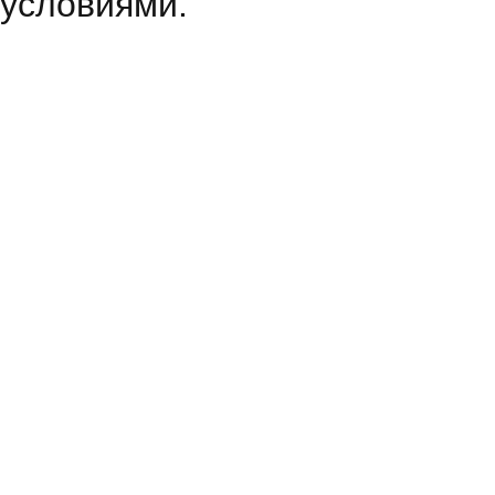
условиями.