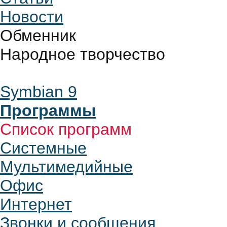
Новости
Обменник
Народное творчество
Symbian 9
Программы
Список программ
Системные
Мультимедийные
Офис
Интернет
Звонки и сообщения