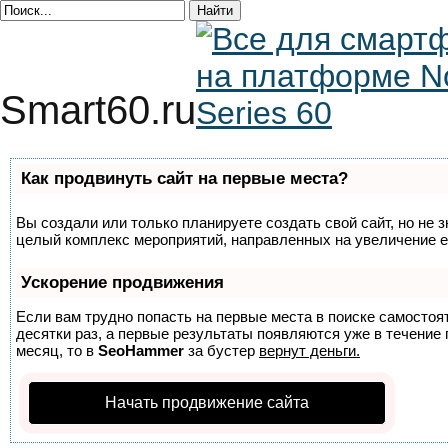
Smart60.ru
Как продвинуть сайт на первые места?
Вы создали или только планируете создать свой сайт, но не з
целый комплекс мероприятий, направленных на увеличение е
Ускорение продвижения
Если вам трудно попасть на первые места в поиске самосто
десятки раз, а первые результаты появляются уже в течение п
месяц, то в
SeoHammer
за бустер
вернут деньги.
Начать продвижение сайта