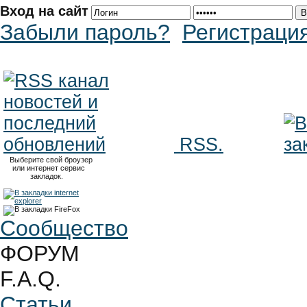
Вход на сайт
Забыли пароль?
Регистраци
RSS.
Выберите свой броузер
или интернет сервис
закладок.
Сообщество
ФОРУМ
F.A.Q.
Статьи