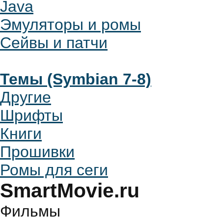
Java
Эмуляторы и ромы
Сейвы и патчи
Темы (Symbian 7-8)
Другие
Шрифты
Книги
Прошивки
Ромы для сеги
SmartMovie.ru
Фильмы