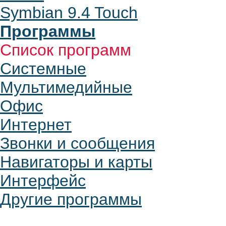
Symbian 9.4 Touch
Программы
Список программ
Системные
Мультимедийные
Офис
Интернет
Звонки и сообщения
Навигаторы и карты
Интерфейс
Другие программы