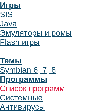
Игры
SIS
Java
Эмуляторы и ромы
Flash игры
Темы
Symbian 6, 7, 8
Программы
Список программ
Системные
Антивирусы