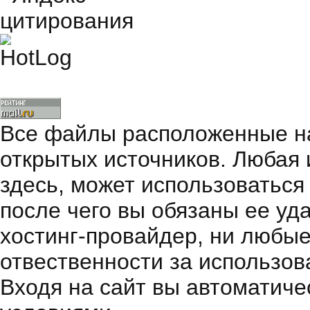
Все файлы расположенные на
открытых источников. Любая
здесь, может использоваться
после чего вы обязаны ее уд
хостинг-провайдер, ни любые
отвественности за использов
Входя на сайт вы автоматиче