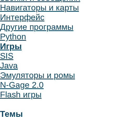
Навигаторы и карты
Интерфейс
Другие программы
Python
Игры
SIS
Java
Эмуляторы и ромы
N-Gage 2.0
Flash игры
Темы