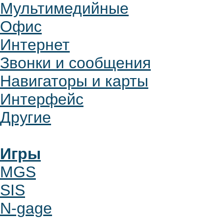
Мультимедийные
Офис
Интернет
Звонки и сообщения
Навигаторы и карты
Интерфейс
Другие
Игры
MGS
SIS
N-gage